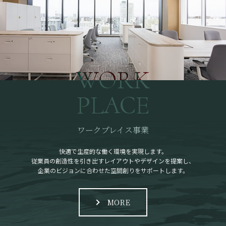
WORK
PLACE
ワークプレイス事業
快適で生産的な働く環境を実現します。
従業員の創造性を引き出すレイアウトやデザインを提案し、
企業のビジョンに合わせた空間創りをサポートします。
MORE