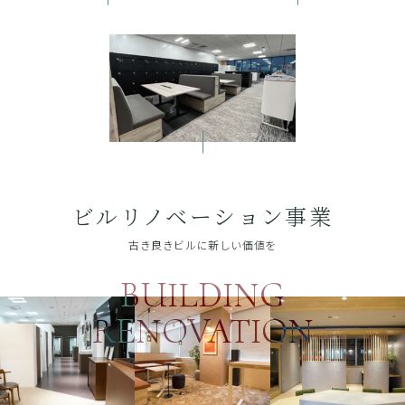
ビルリノベーション事業
古き良きビルに新しい価値を
BUILDING
RENOVATION