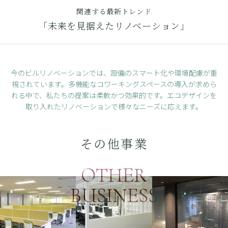
関連する最新トレンド
「未来を見据えたリノベーション」
今のビルリノベーションでは、設備のスマート化や環境配慮が重
視されています。
多機能なコワーキングスペースの導入が求めら
れる中で、私たちの提案は柔軟かつ効果的です。
エコデザインを
取り入れたリノベーションで様々なニーズに応えます。
その他事業
OTHER
BUSINESS