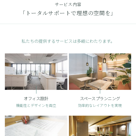
サービス内容
「トータルサポートで理想の空間を」
私たちの提供するサービスは多岐にわたります。
オフィス設計
スペースプランニング
機能性とデザインを両立
効率的なレイアウトを実現