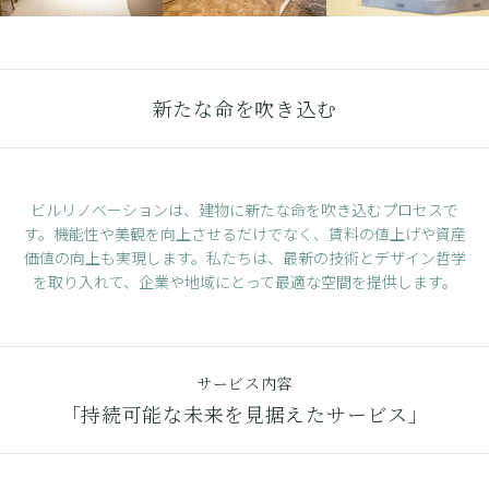
新たな命を吹き込む
ビルリノベーションは、建物に新たな命を吹き込むプロセスで
す。
機能性や美観を向上させるだけでなく、賃料の値上げや資産
価値の向上も実現します。
私たちは、最新の技術とデザイン哲学
を取り入れて、企業や地域にとって最適な空間を提供します。
サービス内容
「持続可能な未来を見据えたサービス」