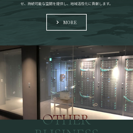
せ、持続可能な空間を提供し、地域活性化に貢献します。
MORE
OTHER