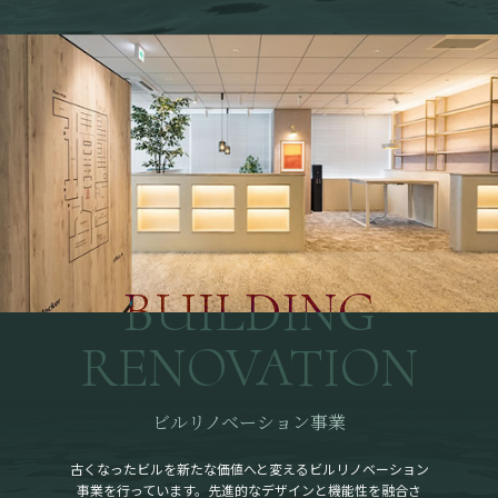
BUILDING
RENOVATION
ビルリノベーション事業
古くなったビルを新たな価値へと変えるビルリノベーション
事業を行っています。先進的なデザインと機能性を融合さ