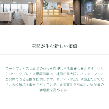
空間が生む新しい価値
ワークプレイスは企業の成長を後押しする重要な要素です。
私た
ちのワークプレイス構築事業は、社員が最大限にパフォーマンス
を発揮できる空間を提供します。
オフィスの設計や施工だけでな
く、働く環境全般を見直すことで、企業文化を形成し、従業員の
満足度を高めます。