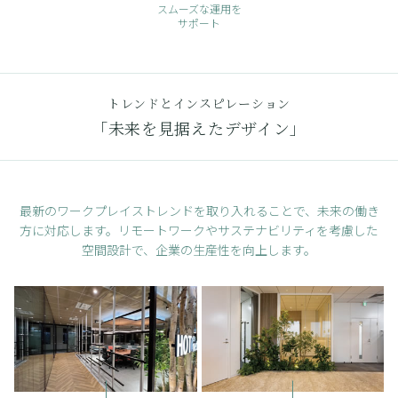
スムーズな運用を
サポート
トレンドとインスピレーション
「未来を見据えたデザイン」
最新のワークプレイストレンドを取り入れることで、未来の働き
方に対応します。
リモートワークやサステナビリティを考慮した
空間設計で、企業の生産性を向上します。