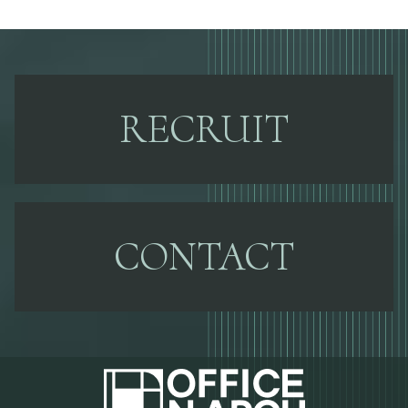
RECRUIT
CONTACT