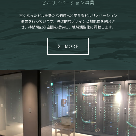
ビルリノベーション事業
古くなったビルを新たな価値へと変えるビルリノベーション
事業を行っています。先進的なデザインと機能性を融合さ
せ、持続可能な空間を提供し、地域活性化に貢献します。
MORE