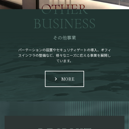
OTHER
BUSINESS
その他事業
パーテーションの設置やセキュリティゲートの導入、オフィ
スインフラの整備など、様々なニーズに応える事業を展開し
ています。
MORE