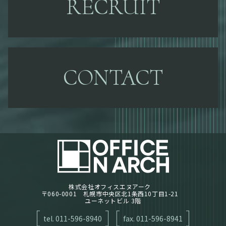
RECRUIT
CONTACT
株式会社オフィスエヌアーク
〒060-0001 札幌市中央区北1条西10丁目1-21
ユーネットビル 3階
tel. 011-596-8940
fax. 011-596-8941