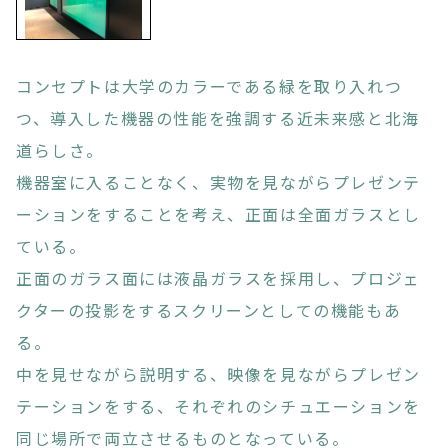
コンセプトは大学のカラーである緑を取り入れつ
つ、導入した機器の性能を強調する近未来感と北海
道らしさ。
機器室に入ることなく、実物を見ながらプレゼンテ
ーションをすることを考え、正面は全面ガラスとし
ている。
正面のガラス面には液晶ガラスを採用し、プロジェ
クターの投影をするスクリーンとしての機能もあ
る。
中を見せながら説明する、映像を見ながらプレゼン
テーションをする、それぞれのシチュエーションを
同じ場所で両立させるものとなっている。