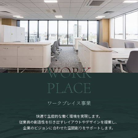
WORK
PLACE
ワークプレイス事業
快適で生産的な働く環境を実現します。
従業員の創造性を引き出すレイアウトやデザインを提案し、
企業のビジョンに合わせた空間創りをサポートします。