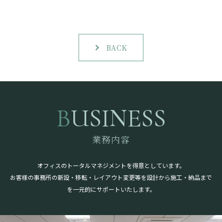
BACK
BUSINESS
業務内容
オフィスのトータルマネジメントを得意としています。
お客様の事務所の新設・移転・レイアウト変更等を設計から施工・納品まで
を一元的にサポートいたします。