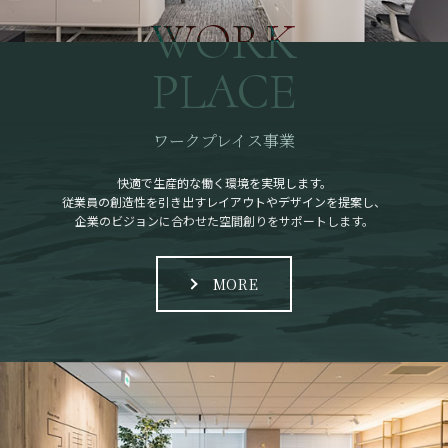
WORK
PLACE
ワークプレイス事業
快適で生産的な働く環境を実現します。
従業員の創造性を引き出すレイアウトやデザインを提案し、
企業のビジョンに合わせた空間創りをサポートします。
MORE