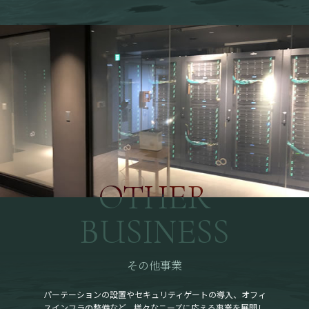
OTHER
BUSINESS
その他事業
パーテーションの設置やセキュリティゲートの導入、オフィ
スインフラの整備など、様々なニーズに応える事業を展開し