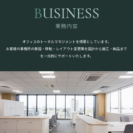
BUSINESS
業務内容
オフィスのトータルマネジメントを得意としています。
お客様の事務所の新設・移転・レイアウト変更等を設計から施工・納品まで
を一元的にサポートいたします。