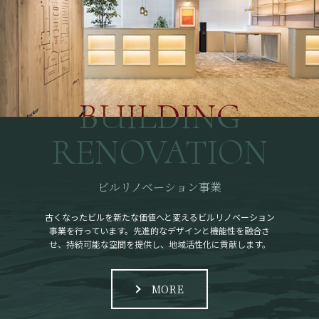
BUILDING
RENOVATION
ビルリノベーション事業
古くなったビルを新たな価値へと変えるビルリノベーション
事業を行っています。先進的なデザインと機能性を融合さ
せ、持続可能な空間を提供し、地域活性化に貢献します。
MORE