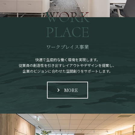
WORK
PLACE
ワークプレイス事業
快適で生産的な働く環境を実現します。
従業員の創造性を引き出すレイアウトやデザインを提案し、
企業のビジョンに合わせた空間創りをサポートします。
MORE