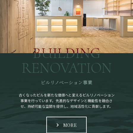
BUILDING
RENOVATION
ビルリノベーション事業
古くなったビルを新たな価値へと変えるビルリノベーション
事業を行っています。先進的なデザインと機能性を融合さ
せ、持続可能な空間を提供し、地域活性化に貢献します。
MORE