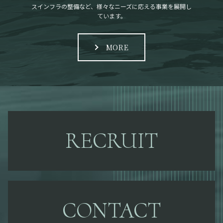
スインフラの整備など、様々なニーズに応える事業を展開し
ています。
MORE
RECRUIT
CONTACT