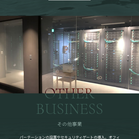
OTHER
BUSINESS
その他事業
パーテーションの設置やセキュリティゲートの導入、オフィ