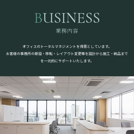
BUSINESS
業務内容
オフィスのトータルマネジメントを得意としています。
お客様の事務所の新設・移転・レイアウト変更等を設計から施工・納品まで
を一元的にサポートいたします。